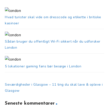
Hvad turister skal vide om dresscode og etikette i britiske
kasinoer
Sådan bruger du offentligt Wi-Fi sikkert når du udforsker
London
5 lokationer gaming fans bør besøge i London
Seværdigheder i Glasgow – 11 ting du skal lave & opleve i
Glasgow
Seneste kommentarer