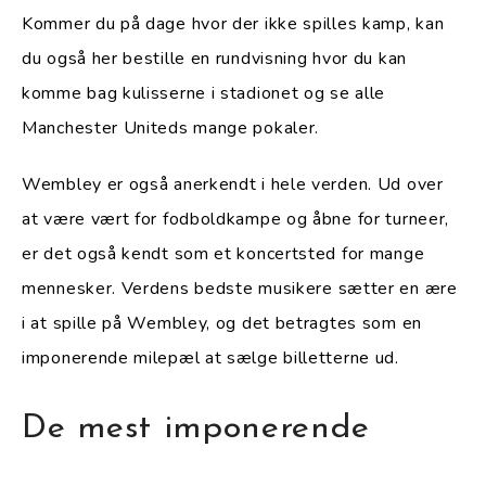
Kommer du på dage hvor der ikke spilles kamp, kan
du også her bestille en rundvisning hvor du kan
komme bag kulisserne i stadionet og se alle
Manchester Uniteds mange pokaler.
Wembley er også anerkendt i hele verden. Ud over
at være vært for fodboldkampe og åbne for turneer,
er det også kendt som et koncertsted for mange
mennesker. Verdens bedste musikere sætter en ære
i at spille på Wembley, og det betragtes som en
imponerende milepæl at sælge billetterne ud.
De mest imponerende