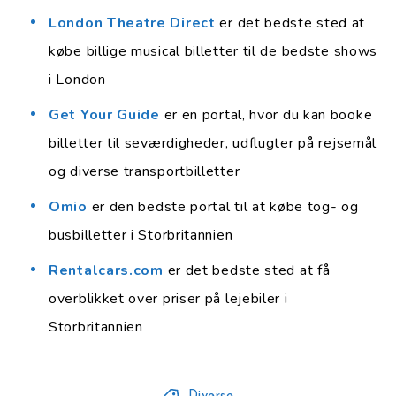
London Theatre Direct
er det bedste sted at
købe billige musical billetter til de bedste shows
i London
Get Your Guide
er en portal, hvor du kan booke
billetter til seværdigheder, udflugter på rejsemål
og diverse transportbilletter
Omio
er den bedste portal til at købe tog- og
busbilletter i Storbritannien
Rentalcars.com
er det bedste sted at få
overblikket over priser på lejebiler i
Storbritannien