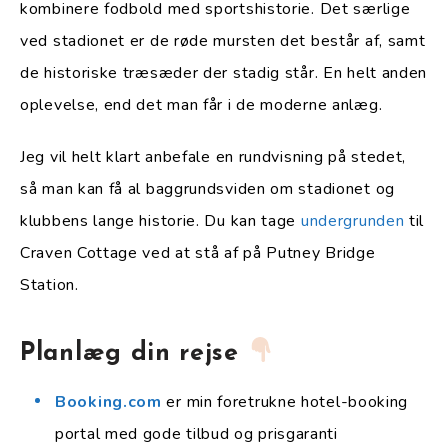
kombinere fodbold med sportshistorie. Det særlige
ved stadionet er de røde mursten det består af, samt
de historiske træsæder der stadig står. En helt anden
oplevelse, end det man får i de moderne anlæg.
Jeg vil helt klart anbefale en rundvisning på stedet,
så man kan få al baggrundsviden om stadionet og
klubbens lange historie. Du kan tage
undergrunden
til
Craven Cottage ved at stå af på Putney Bridge
Station.
Planlæg din rejse
Booking.com
er min foretrukne hotel-booking
portal med gode tilbud og prisgaranti