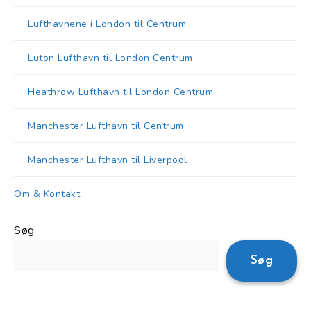
Lufthavnene i London til Centrum
Luton Lufthavn til London Centrum
Heathrow Lufthavn til London Centrum
Manchester Lufthavn til Centrum
Manchester Lufthavn til Liverpool
Om & Kontakt
Søg
Søg