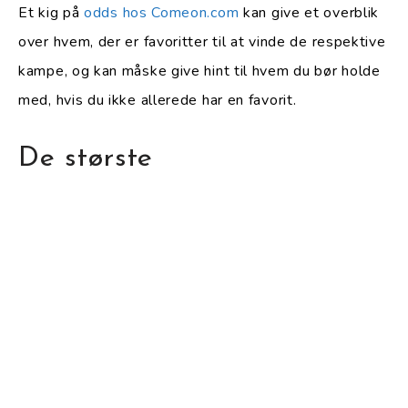
Et kig på
odds hos Comeon.com
kan give et overblik
over hvem, der er favoritter til at vinde de respektive
kampe, og kan måske give hint til hvem du bør holde
med, hvis du ikke allerede har en favorit.
De største