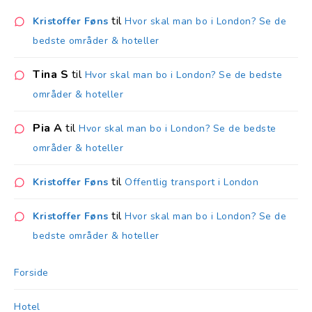
til
Kristoffer Føns
Hvor skal man bo i London? Se de
bedste områder & hoteller
Tina S
til
Hvor skal man bo i London? Se de bedste
områder & hoteller
Pia A
til
Hvor skal man bo i London? Se de bedste
områder & hoteller
til
Kristoffer Føns
Offentlig transport i London
til
Kristoffer Føns
Hvor skal man bo i London? Se de
bedste områder & hoteller
Forside
Hotel