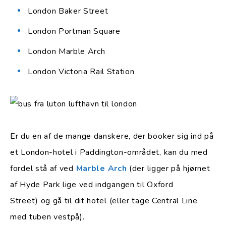
London Baker Street
London Portman Square
London Marble Arch
London Victoria Rail Station
Er du en af de mange danskere, der booker sig ind på
et London-hotel i Paddington-området, kan du med
fordel stå af ved
Marble Arch
(der ligger på hjørnet
af Hyde Park lige ved indgangen til Oxford
Street) og gå til dit hotel (eller tage Central Line
med tuben vestpå).