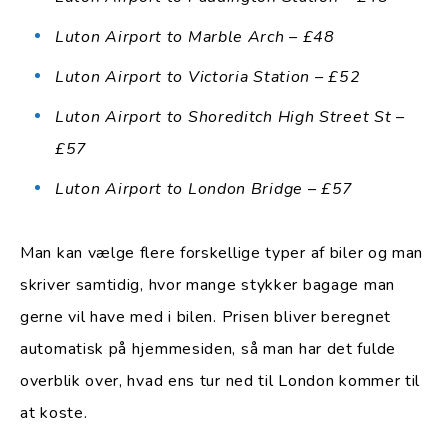
Luton Airport to Marble Arch – £48
Luton Airport to Victoria Station – £52
Luton Airport to Shoreditch High Street St –
£57
Luton Airport to London Bridge – £57
Man kan vælge flere forskellige typer af biler og man
skriver samtidig, hvor mange stykker bagage man
gerne vil have med i bilen. Prisen bliver beregnet
automatisk på hjemmesiden, så man har det fulde
overblik over, hvad ens tur ned til London kommer til
at koste.