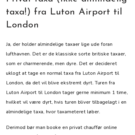
taxa!) fra Luton Airport til
London
Ja, der holder almindelige taxaer lige ude foran
lufthavnen. Det er de klassiske sorte britiske taxaer,
som er charmerende, men dyre. Det er decideret
uklogt at tage en normal taxa fra Luton Airport til
London, da det vil blive ekstremt dyrt. Turen fra
Luton Airport til London tager gerne minimum 1 time,
hvilket vil være dyrt, hvis turen bliver tilbagelagt i en
almindelige taxa, hvor taxameteret løber.
Derimod bør man booke en privat chauffør online