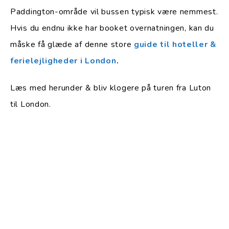
Paddington-område vil bussen typisk være nemmest.
Hvis du endnu ikke har booket overnatningen, kan du
måske få glæde af denne store
guide til hoteller &
ferielejligheder i London
.
Læs med herunder & bliv klogere på turen fra Luton
til London.