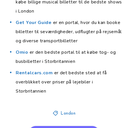
købe billige musical billetter til de bedste shows
i London
Get Your Guide
er en portal, hvor du kan booke
billetter til seværdigheder, udflugter på rejsemål
og diverse transportbilletter
Omio
er den bedste portal til at købe tog- og
busbilletter i Storbritannien
Rentalcars.com
er det bedste sted at få
overblikket over priser på lejebiler i
Storbritannien
London