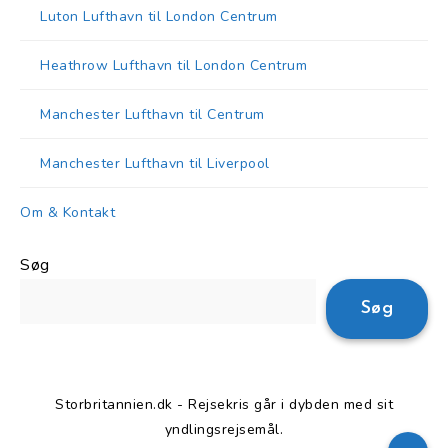
Luton Lufthavn til London Centrum
Heathrow Lufthavn til London Centrum
Manchester Lufthavn til Centrum
Manchester Lufthavn til Liverpool
Om & Kontakt
Søg
Søg
Storbritannien.dk - Rejsekris går i dybden med sit
yndlingsrejsemål.