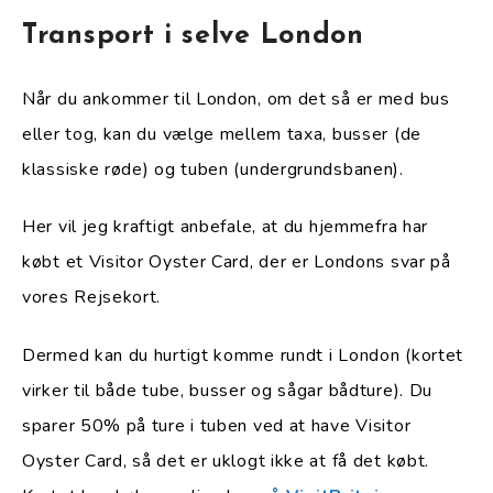
Transport i selve London
Når du ankommer til London, om det så er med bus
eller tog, kan du vælge mellem taxa, busser (de
klassiske røde) og tuben (undergrundsbanen).
Her vil jeg kraftigt anbefale, at du hjemmefra har
købt et Visitor Oyster Card, der er Londons svar på
vores Rejsekort.
Dermed kan du hurtigt komme rundt i London (kortet
virker til både tube, busser og sågar bådture). Du
sparer 50% på ture i tuben ved at have Visitor
Oyster Card, så det er uklogt ikke at få det købt.