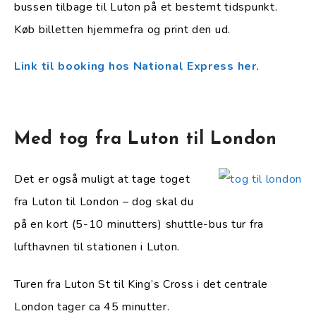
bussen tilbage til Luton på et bestemt tidspunkt.
Køb billetten hjemmefra og print den ud.
Link til booking hos National Express her
.
Med tog fra Luton til London
Det er også muligt at tage toget
fra Luton til London – dog skal du
på en kort (5-10 minutters) shuttle-bus tur fra
lufthavnen til stationen i Luton.
Turen fra Luton St til King’s Cross i det centrale
London tager ca 45 minutter.