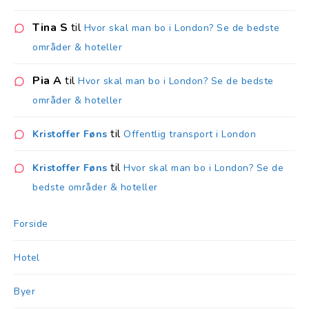
Tina S
til
Hvor skal man bo i London? Se de bedste
områder & hoteller
Pia A
til
Hvor skal man bo i London? Se de bedste
områder & hoteller
til
Kristoffer Føns
Offentlig transport i London
til
Kristoffer Føns
Hvor skal man bo i London? Se de
bedste områder & hoteller
Forside
Hotel
Byer