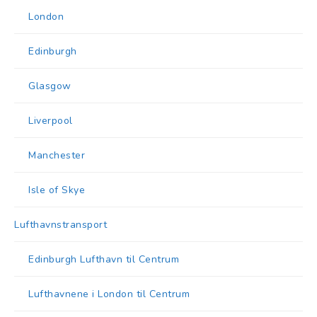
London
Edinburgh
Glasgow
Liverpool
Manchester
Isle of Skye
Lufthavnstransport
Edinburgh Lufthavn til Centrum
Lufthavnene i London til Centrum