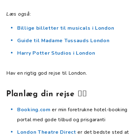
Læs også
:
Billige billetter til musicals i London
Guide til Madame Tussauds London
Harry Potter Studios i London
Hav en rigtig god rejse til London.
Planlæg din rejse 👇🏻
Booking.com
er min foretrukne hotel-booking
portal med gode tilbud og prisgaranti
London Theatre Direct
er det bedste sted at