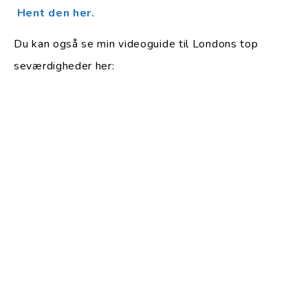
Hent den her.
Du kan også se min videoguide til Londons top
seværdigheder her: