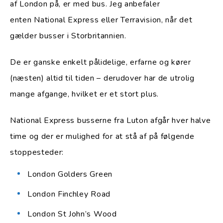
af London på, er med bus. Jeg anbefaler
enten National Express eller Terravision, når det
gælder busser i Storbritannien.
De er ganske enkelt pålidelige, erfarne og kører
(næsten) altid til tiden – derudover har de utrolig
mange afgange, hvilket er et stort plus.
National Express busserne fra Luton afgår hver halve
time og der er mulighed for at stå af på følgende
stoppesteder:
London Golders Green
London Finchley Road
London St John’s Wood