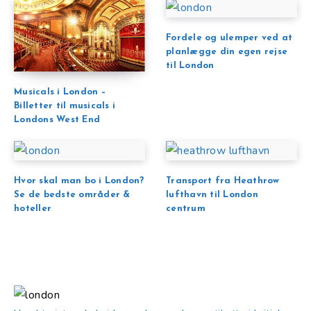
Fordele og ulemper ved at
planlægge din egen rejse
til London
Musicals i London –
Billetter til musicals i
Londons West End
Hvor skal man bo i London?
Transport fra Heathrow
Se de bedste områder &
lufthavn til London
hoteller
centrum