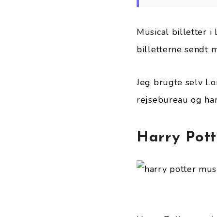
Musical billetter i
billetterne sendt 
Jeg brugte selv Lon
rejsebureau og har
Harry Pott