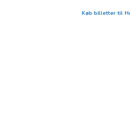
Køb billetter til 