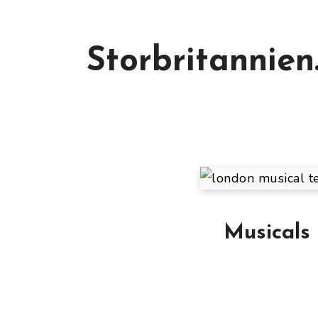
Storbritannien
Musicals 