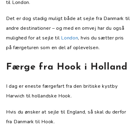
til London.
Det er dog stadig muligt både at sejle fra Danmark til
andre destinationer – og med en omvej har du også
mulighed for at sejle til
London
, hvis du sætter pris
på færgeturen som en del af oplevelsen.
Færge fra Hook i Holland
I dag er eneste færgefart fra den britiske kystby
Harwich til hollandske Hook.
Hvis du ønsker at sejle til England, så skal du derfor
fra Danmark til Hook.