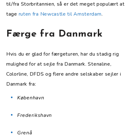
til/fra Storbritannien, så er det meget populært at
tage
ruten fra Newcastle til Amsterdam
.
Færge fra Danmark
Hvis du er glad for færgeturen, har du stadig rig
mulighed for at sejle fra Danmark. Stenaline,
Colorline, DFDS og flere andre selskaber sejler i
Danmark fra:
København
Frederikshavn
Grenå