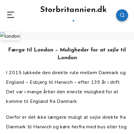
Storbritannien.dk
Færge til London – Muligheder for at sejle til
London
I 2015 lukkede den direkte rute mellem Danmark og
England – Esbjerg til Harwich – efter 139 år i drift.
Det var i mange årtier den eneste mulighed for at
komme til England fra Danmark.
Derfor er det ikke længere muligt at sejle direkte fra
Danmark til Harwich og køre herfra med bus eller tog