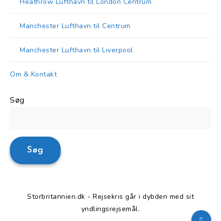
Heathrow Lufthavn til London Centrum
Manchester Lufthavn til Centrum
Manchester Lufthavn til Liverpool
Om & Kontakt
Søg
Søg
Storbritannien.dk - Rejsekris går i dybden med sit
yndlingsrejsemål.