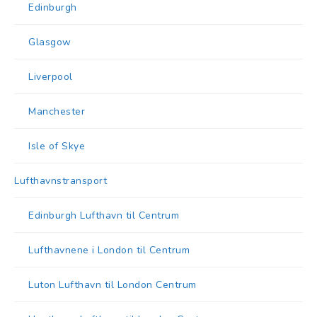
Edinburgh
Glasgow
Liverpool
Manchester
Isle of Skye
Lufthavnstransport
Edinburgh Lufthavn til Centrum
Lufthavnene i London til Centrum
Luton Lufthavn til London Centrum