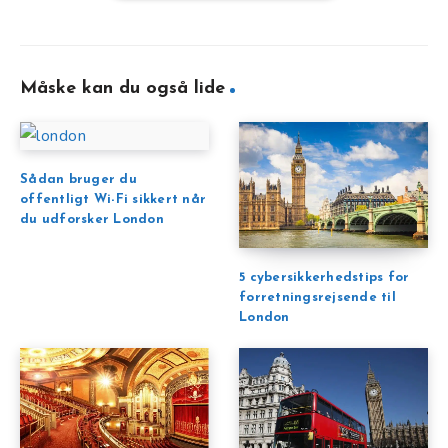
Måske kan du også lide
Sådan bruger du
offentligt Wi-Fi sikkert når
du udforsker London
5 cybersikkerhedstips for
forretningsrejsende til
London