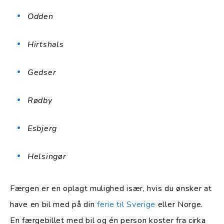
Odden
Hirtshals
Gedser
Rødby
Esbjerg
Helsingør
Færgen er en oplagt mulighed især, hvis du ønsker at
have en bil med på din
ferie til Sverige
eller Norge.
En færgebillet med bil og én person koster fra cirka