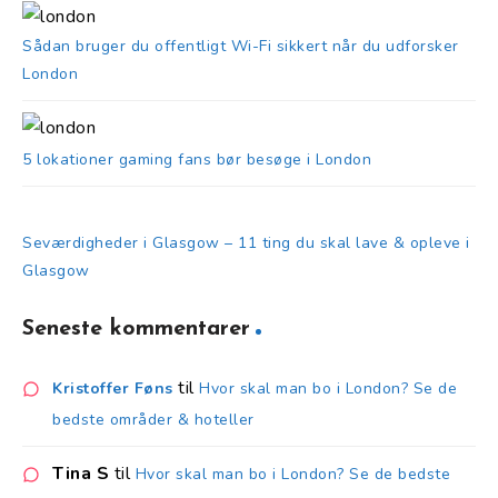
Sådan bruger du offentligt Wi-Fi sikkert når du udforsker
London
5 lokationer gaming fans bør besøge i London
Seværdigheder i Glasgow – 11 ting du skal lave & opleve i
Glasgow
Seneste kommentarer
til
Kristoffer Føns
Hvor skal man bo i London? Se de
bedste områder & hoteller
Tina S
til
Hvor skal man bo i London? Se de bedste