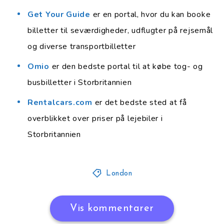
Get Your Guide
er en portal, hvor du kan booke
billetter til seværdigheder, udflugter på rejsemål
og diverse transportbilletter
Omio
er den bedste portal til at købe tog- og
busbilletter i Storbritannien
Rentalcars.com
er det bedste sted at få
overblikket over priser på lejebiler i
Storbritannien
London
Vis kommentarer