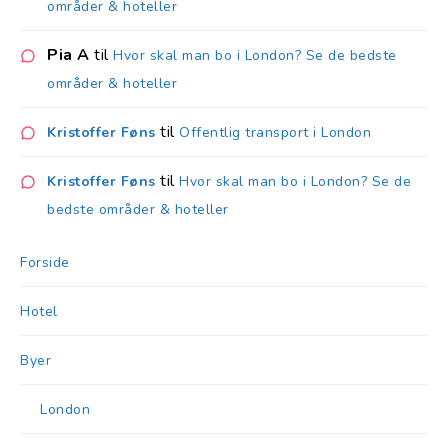
områder & hoteller
Pia A
til
Hvor skal man bo i London? Se de bedste
områder & hoteller
til
Kristoffer Føns
Offentlig transport i London
til
Kristoffer Føns
Hvor skal man bo i London? Se de
bedste områder & hoteller
Forside
Hotel
Byer
London