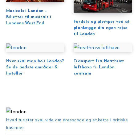
Musicals i London –
Billetter til musicals i
Fordele og ulemper ved at
Londons West End
planlægge din egen rejse
til London
Hvor skal man bo i London?
Transport fra Heathrow
Se de bedste områder &
lufthavn til London
hoteller
centrum
Hvad turister skal vide om dresscode og etikette i britiske
kasinoer