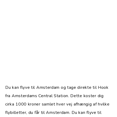
Du kan flyve til Amsterdam og tage direkte til Hook
fra Amsterdams Central Station. Dette koster dig
cirka 1000 kroner samlet hver vej afhængig af hvilke
flybilletter, du får til Amsterdam. Du kan flyve til