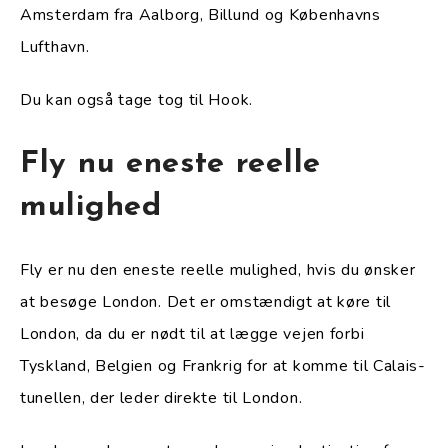
Amsterdam fra Aalborg, Billund og Københavns
Lufthavn.
Du kan også tage tog til Hook.
Fly nu eneste reelle
mulighed
Fly er nu den eneste reelle mulighed, hvis du ønsker
at besøge London. Det er omstændigt at køre til
London, da du er nødt til at lægge vejen forbi
Tyskland, Belgien og Frankrig for at komme til Calais-
tunellen, der leder direkte til London.