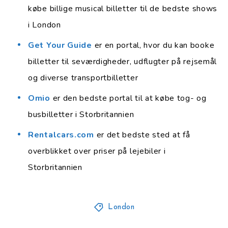
købe billige musical billetter til de bedste shows
i London
Get Your Guide
er en portal, hvor du kan booke
billetter til seværdigheder, udflugter på rejsemål
og diverse transportbilletter
Omio
er den bedste portal til at købe tog- og
busbilletter i Storbritannien
Rentalcars.com
er det bedste sted at få
overblikket over priser på lejebiler i
Storbritannien
London