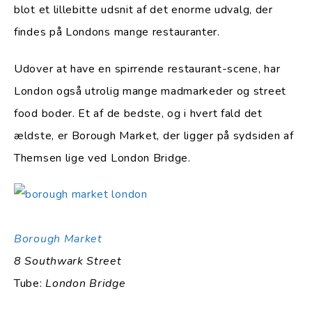
blot et lillebitte udsnit af det enorme udvalg, der
findes på Londons mange restauranter.
Udover at have en spirrende restaurant-scene, har
London også utrolig mange madmarkeder og street
food boder. Et af de bedste, og i hvert fald det
ældste, er Borough Market, der ligger på sydsiden af
Themsen lige ved London Bridge.
Borough Market
8 Southwark Street
Tube:
London Bridge