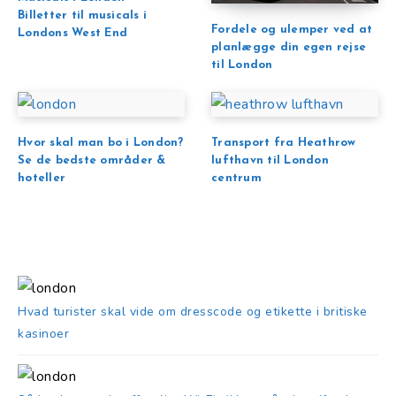
Billetter til musicals i
Fordele og ulemper ved at
Londons West End
planlægge din egen rejse
til London
Hvor skal man bo i London?
Transport fra Heathrow
Se de bedste områder &
lufthavn til London
hoteller
centrum
Hvad turister skal vide om dresscode og etikette i britiske
kasinoer