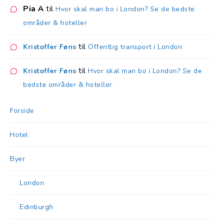
Pia A
til
Hvor skal man bo i London? Se de bedste
områder & hoteller
til
Kristoffer Føns
Offentlig transport i London
til
Kristoffer Føns
Hvor skal man bo i London? Se de
bedste områder & hoteller
Forside
Hotel
Byer
London
Edinburgh