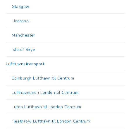
Glasgow
Liverpool
Manchester
Isle of Skye
Lufthavnstransport
Edinburgh Lufthavn til Centrum
Lufthavnene i London til Centrum
Luton Lufthavn til London Centrum
Heathrow Lufthavn til London Centrum