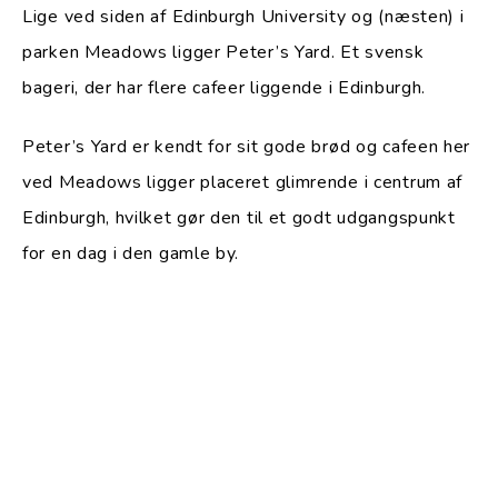
Lige ved siden af Edinburgh University og (næsten) i
parken Meadows ligger Peter’s Yard. Et svensk
bageri, der har flere cafeer liggende i Edinburgh.
Peter’s Yard er kendt for sit gode brød og cafeen her
ved Meadows ligger placeret glimrende i centrum af
Edinburgh, hvilket gør den til et godt udgangspunkt
for en dag i den gamle by.