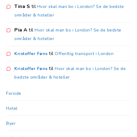
Tina S
til
Hvor skal man bo i London? Se de bedste
områder & hoteller
Pia A
til
Hvor skal man bo i London? Se de bedste
områder & hoteller
til
Kristoffer Føns
Offentlig transport i London
til
Kristoffer Føns
Hvor skal man bo i London? Se de
bedste områder & hoteller
Forside
Hotel
Byer