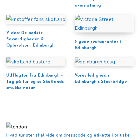
overnatning
Video: De bedste
Seværdigheder &
3 gode restauranter i
Oplevelser i Edinburgh
Edinburgh
Udflugter fra Edinburgh –
Vores lejlighed i
Tag på tur og se Skotlands
Edinburgh’s Stockbridge
smukke natur
Hvad turister skal vide om dresscode og etikette i britiske