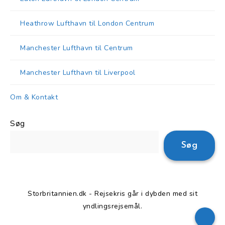
Heathrow Lufthavn til London Centrum
Manchester Lufthavn til Centrum
Manchester Lufthavn til Liverpool
Om & Kontakt
Søg
Søg
Storbritannien.dk - Rejsekris går i dybden med sit
yndlingsrejsemål.