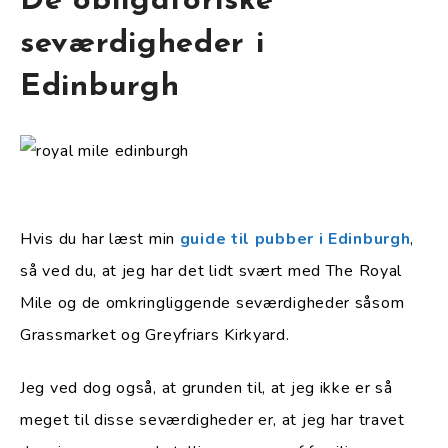
De obligatoriske
seværdigheder i
Edinburgh
Hvis du har læst min
guide til pubber i Edinburgh
,
så ved du, at jeg har det lidt svært med The Royal
Mile og de omkringliggende seværdigheder såsom
Grassmarket og Greyfriars Kirkyard.
Jeg ved dog også, at grunden til, at jeg ikke er så
meget til disse seværdigheder er, at jeg har travet