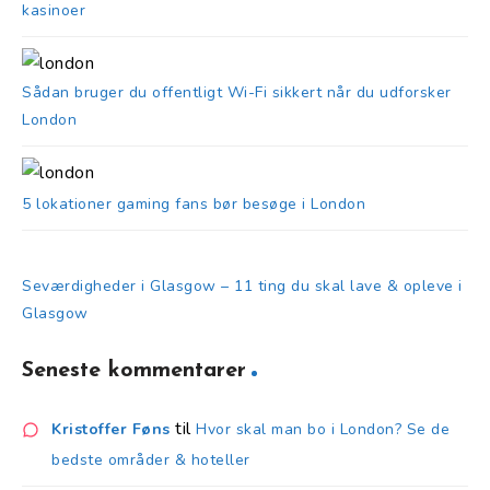
kasinoer
Sådan bruger du offentligt Wi-Fi sikkert når du udforsker
London
5 lokationer gaming fans bør besøge i London
Seværdigheder i Glasgow – 11 ting du skal lave & opleve i
Glasgow
Seneste kommentarer
til
Kristoffer Føns
Hvor skal man bo i London? Se de
bedste områder & hoteller