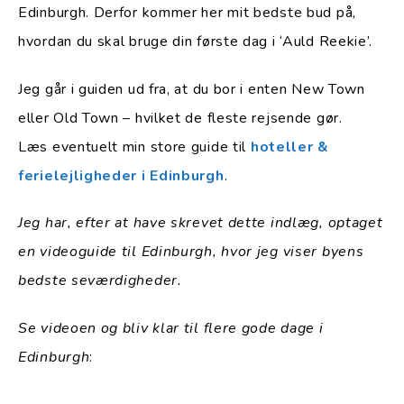
Edinburgh. Derfor kommer her mit bedste bud på,
hvordan du skal bruge din første dag i ‘Auld Reekie’.
Jeg går i guiden ud fra, at du bor i enten New Town
eller Old Town – hvilket de fleste rejsende gør.
Læs eventuelt min store guide til
hoteller &
ferielejligheder i Edinburgh
.
Jeg har, efter at have skrevet dette indlæg, optaget
en videoguide til Edinburgh, hvor jeg viser byens
bedste seværdigheder.
Se videoen og bliv klar til flere gode dage i
Edinburgh
: