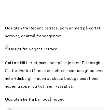
Udsigten fra Regent Terrace, som er med på kortet
herover, er altså fremragende:
Calton Hill
er et must-see på linje med Edinburgh
Castle. Herfra får man en helt eminent udsigt ud over
hele Edinburgh – uden at skulle bestige andet end
nogen trapper og lidt (semi-stejl) sti.
Udsigten herfra kan også noget: