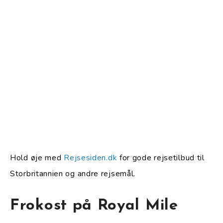
Hold øje med
Rejsesiden.dk
for gode rejsetilbud til
Storbritannien og andre rejsemål.
Frokost på Royal Mile