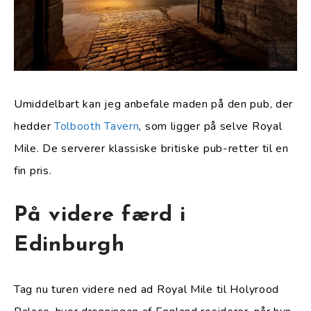
Umiddelbart kan jeg anbefale maden på den pub, der
hedder
Tolbooth Tavern
, som ligger på selve Royal
Mile. De serverer klassiske britiske pub-retter til en
fin pris.
På videre færd i
Edinburgh
Tag nu turen videre ned ad Royal Mile til Holyrood