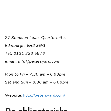
27 Simpson Loan, Quartermile,
Edinburgh, EH3 9GG
Tel: 0131 228 5876
email: info@petersyard.com
Mon to Fri – 7.30 am – 6.00pm
Sat and Sun – 9.00 am – 6.00pm
Website:
http://petersyard.com/