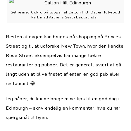
Selfie med GoPro på toppen af Calton Hill. Det er Holyrood
Park med Arthur’s Seat i baggrunden.
Resten af dagen kan bruges på shopping på Princes
Street og til at udforske New Town, hvor den kendte
Rose Street eksempelvis har mange lækre
restauranter og pubber. Det er generelt svært at gå
langt uden at blive fristet af enten en god pub eller
restaurant 😀
Jeg håber, du kunne bruge mine tips til en god dag i
Edinburgh – skriv endelig en kommentar, hvis du har
spørgsmål til byen.