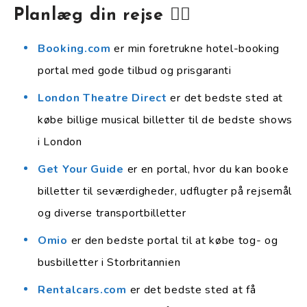
Planlæg din rejse 👇🏻
Booking.com
er min foretrukne hotel-booking
portal med gode tilbud og prisgaranti
London Theatre Direct
er det bedste sted at
købe billige musical billetter til de bedste shows
i London
Get Your Guide
er en portal, hvor du kan booke
billetter til seværdigheder, udflugter på rejsemål
og diverse transportbilletter
Omio
er den bedste portal til at købe tog- og
busbilletter i Storbritannien
Rentalcars.com
er det bedste sted at få