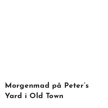
Morgenmad på Peter’s
Yard i Old Town