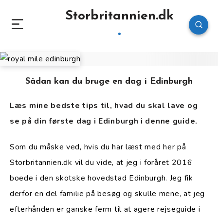
Storbritannien.dk
Sådan kan du bruge en dag i Edinburgh
Læs mine bedste tips til, hvad du skal lave og
se på din første dag i Edinburgh i denne guide.
Som du måske ved, hvis du har læst med her på
Storbritannien.dk vil du vide, at jeg i foråret 2016
boede i den skotske hovedstad Edinburgh. Jeg fik
derfor en del familie på besøg og skulle mene, at jeg
efterhånden er ganske ferm til at agere rejseguide i