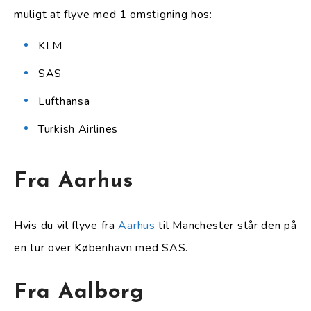
muligt at flyve med 1 omstigning hos:
KLM
SAS
Lufthansa
Turkish Airlines
Fra Aarhus
Hvis du vil flyve fra
Aarhus
til Manchester står den på
en tur over København med SAS.
Fra Aalborg