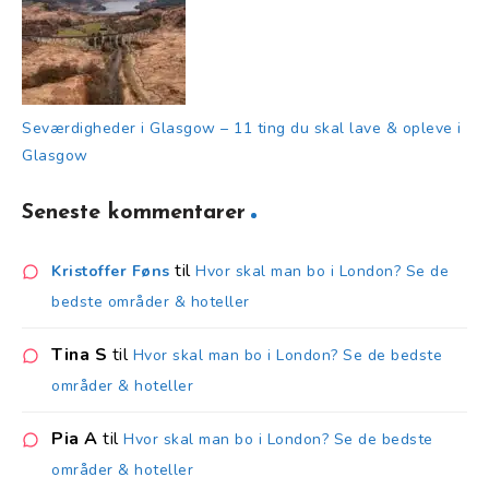
Seværdigheder i Glasgow – 11 ting du skal lave & opleve i
Glasgow
Seneste kommentarer
til
Kristoffer Føns
Hvor skal man bo i London? Se de
bedste områder & hoteller
Tina S
til
Hvor skal man bo i London? Se de bedste
områder & hoteller
Pia A
til
Hvor skal man bo i London? Se de bedste
områder & hoteller