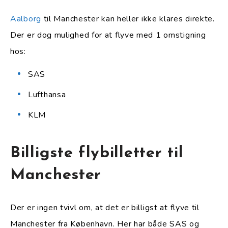
Aalborg
til Manchester kan heller ikke klares direkte.
Der er dog mulighed for at flyve med 1 omstigning
hos:
SAS
Lufthansa
KLM
Billigste flybilletter til
Manchester
Der er ingen tvivl om, at det er billigst at flyve til
Manchester fra København. Her har både SAS og