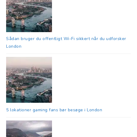
Sådan bruger du offentligt Wi-Fi sikkert når du udforsker
London
5 lokationer gaming fans bør besøge i London