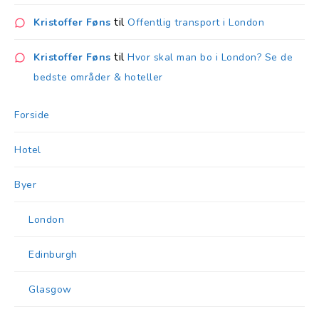
til
Kristoffer Føns
Offentlig transport i London
til
Kristoffer Føns
Hvor skal man bo i London? Se de
bedste områder & hoteller
Forside
Hotel
Byer
London
Edinburgh
Glasgow