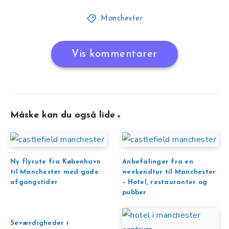
Manchester
Vis kommentarer
Måske kan du også lide
Ny flyrute fra København
Anbefalinger fra en
til Manchester med gode
weekendtur til Manchester
afgangstider
– Hotel, restauranter og
pubber
Seværdigheder i