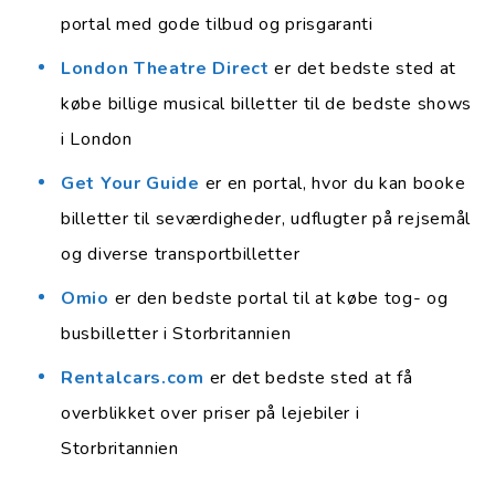
portal med gode tilbud og prisgaranti
London Theatre Direct
er det bedste sted at
købe billige musical billetter til de bedste shows
i London
Get Your Guide
er en portal, hvor du kan booke
billetter til seværdigheder, udflugter på rejsemål
og diverse transportbilletter
Omio
er den bedste portal til at købe tog- og
busbilletter i Storbritannien
Rentalcars.com
er det bedste sted at få
overblikket over priser på lejebiler i
Storbritannien