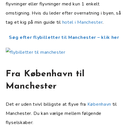
flyvninger eller flyvninger med kun 1 enkelt
omstigning. Hvis du leder efter overnatning i byen, så
tag et kig på min guide til
hotel i Manchester
.
Søg efter flybilletter til Manchester – klik her
Fra København til
Manchester
Det er uden tvivl billigste at flyve fra
København
til
Manchester. Du kan vælge mellem følgende
flyselskaber: