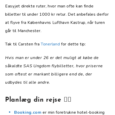
Easyjet direkte ruter, hvor man ofte kan finde
billetter til under 1000 kr retur. Det anbefales derfor
at flyve fra Københavns Lufthavn Kastrup, når turen
går til Manchester.
Tak til Carsten fra
Tonerland
for dette tip:
Hvis man er under 26 er det muligt at købe de
såkaldte SAS Ungdom flybilletter, hvor priserne
som oftest er markant billigere end de, der
udbydes til alle andre
.
Planlæg din rejse 👇🏻
Booking.com
er min foretrukne hotel-booking