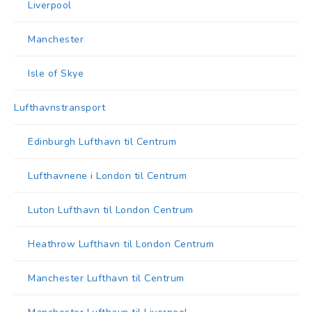
Liverpool
Manchester
Isle of Skye
Lufthavnstransport
Edinburgh Lufthavn til Centrum
Lufthavnene i London til Centrum
Luton Lufthavn til London Centrum
Heathrow Lufthavn til London Centrum
Manchester Lufthavn til Centrum