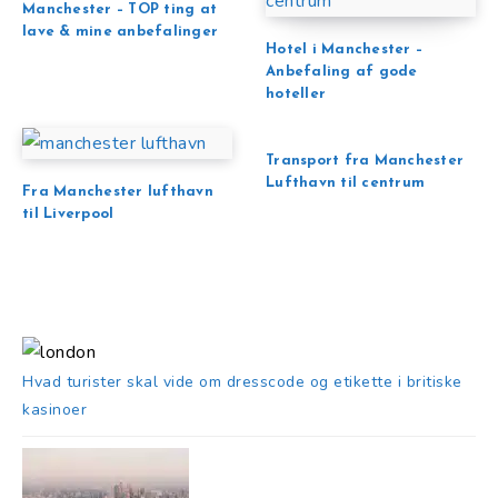
Manchester – TOP ting at
lave & mine anbefalinger
Hotel i Manchester –
Anbefaling af gode
hoteller
Transport fra Manchester
Lufthavn til centrum
Fra Manchester lufthavn
til Liverpool
Hvad turister skal vide om dresscode og etikette i britiske
kasinoer