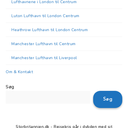
Lufthavnene i London til Centrum
Luton Lufthavn til London Centrum
Heathrow Lufthavn til London Centrum
Manchester Lufthavn til Centrum
Manchester Lufthavn til Liverpool
Om & Kontakt
Søg
Søg
Storbritannien.dk - Rejsekris går i dybden med sit