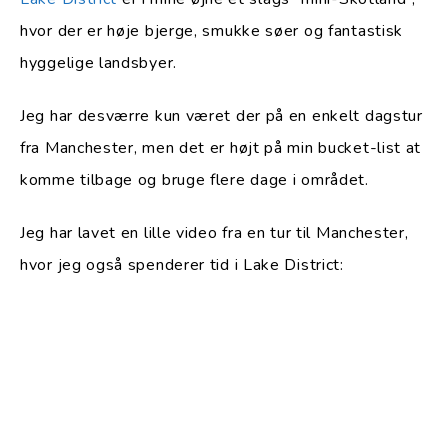
hvor der er høje bjerge, smukke søer og fantastisk
hyggelige landsbyer.
Jeg har desværre kun været der på en enkelt dagstur
fra Manchester, men det er højt på min bucket-list at
komme tilbage og bruge flere dage i området.
Jeg har lavet en lille video fra en tur til Manchester,
hvor jeg også spenderer tid i Lake District: