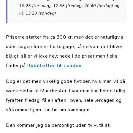
19.25 (torsdag), 12.55 (fredag), 20.40 (lørdag) og
kl. 13.20 (søndag)
Priserne starter fra ca 300 kr, men det er naturligvis
uden nogen former for bagage, så selvom det bliver
billigt, så er vi ikke helt nede i de priser man f.eks.
finder på
flybilletter til London
.
Dog er det med virkelig gode flytider, hvis man vil på
weekendtur til Manchester, hvor man kan holde tidlig
fyraften fredag, få en aften i byen, hele lørdagen og
så komme hjem i fin tid om søndagen.
Den kommer jeg da personligt uden tvivl til at