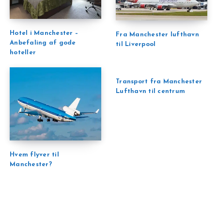
Hotel i Manchester –
Fra Manchester lufthavn
Anbefaling af gode
til Liverpool
hoteller
Transport fra Manchester
Lufthavn til centrum
Hvem flyver til
Manchester?