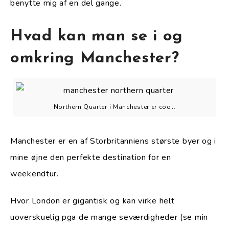
benytte mig af en del gange.
Hvad kan man se i og
omkring Manchester?
Northern Quarter i Manchester er cool.
Manchester er en af Storbritanniens største byer og i
mine øjne den perfekte destination for en
weekendtur.
Hvor London er gigantisk og kan virke helt
uoverskuelig pga de mange seværdigheder (se min