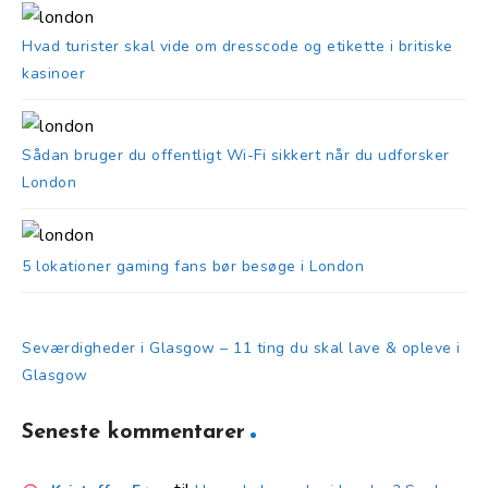
Hvad turister skal vide om dresscode og etikette i britiske
kasinoer
Sådan bruger du offentligt Wi-Fi sikkert når du udforsker
London
5 lokationer gaming fans bør besøge i London
Seværdigheder i Glasgow – 11 ting du skal lave & opleve i
Glasgow
Seneste kommentarer