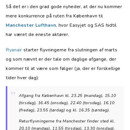
Så det er i den grad gode nyheder, at der nu kommer
mere konkurrence på ruten fra København til
Manchester Lufthavn
, hvor Easyjet og SAS hidtil
har været de eneste aktører.
Ryanair
starter flyvningerne fra slutningen af marts
og som nævnt er der tale om daglige afgange, der
kommer til at være som følger (ja, der er forskellige
tider hver dag):
Afgang fra København kl. 23.25 (mandag), 15.10
(tirsdag), 16.45 (onsdag), 22.40 (torsdag), 16.10
(fredag), 23.55 (lørdag) og kl. 16.35 (søndag).
Returflyvningerne fra Manchester finder sted kl.
20.10 (mandag), 11.55 (tirsdag), 13.30 (onsdag),