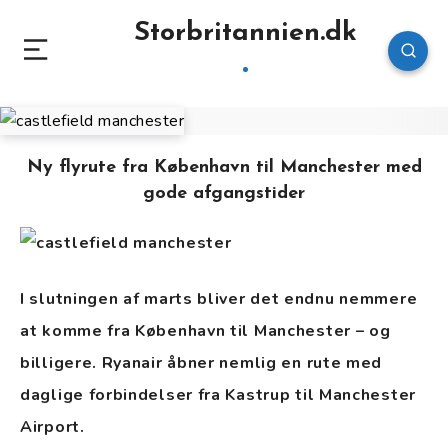
Storbritannien.dk
Ny flyrute fra København til Manchester med
gode afgangstider
I slutningen af marts bliver det endnu nemmere
at komme fra København til Manchester – og
billigere. Ryanair åbner nemlig en rute med
daglige forbindelser fra Kastrup til Manchester
Airport.