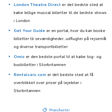
London Theatre Direct
er det bedste sted at
købe billige musical billetter til de bedste shows
i London
Get Your Guide
er en portal, hvor du kan booke
billetter til seværdigheder, udflugter på rejsemål
og diverse transportbilletter
Omio
er den bedste portal til at købe tog- og
busbilletter i Storbritannien
Rentalcars.com
er det bedste sted at få
overblikket over priser på lejebiler i
Storbritannien
Manchester