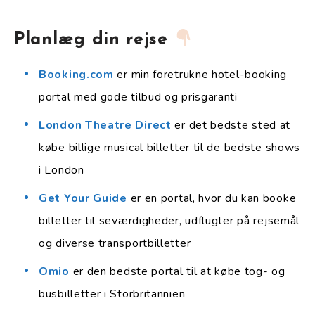
Planlæg din rejse
Booking.com
er min foretrukne hotel-booking
portal med gode tilbud og prisgaranti
London Theatre Direct
er det bedste sted at
købe billige musical billetter til de bedste shows
i London
Get Your Guide
er en portal, hvor du kan booke
billetter til seværdigheder, udflugter på rejsemål
og diverse transportbilletter
Omio
er den bedste portal til at købe tog- og
busbilletter i Storbritannien