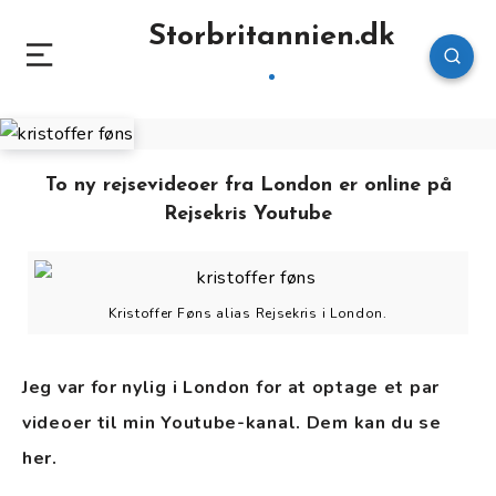
Storbritannien.dk
To ny rejsevideoer fra London er online på
Rejsekris Youtube
Kristoffer Føns alias Rejsekris i London.
Jeg var for nylig i London for at optage et par
videoer til min Youtube-kanal. Dem kan du se
her.