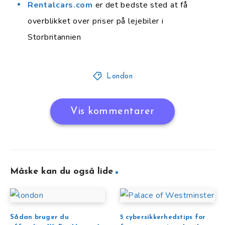
Rentalcars.com
er det bedste sted at få
overblikket over priser på lejebiler i
Storbritannien
London
Vis kommentarer
Måske kan du også lide
Sådan bruger du
5 cybersikkerhedstips for