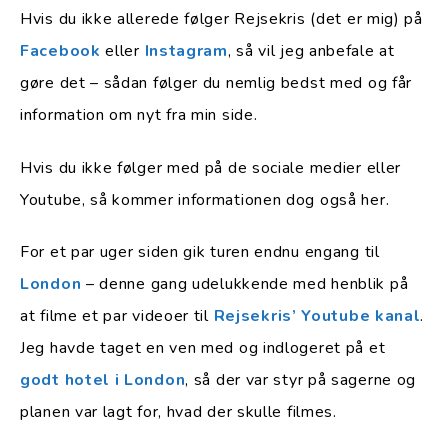
Hvis du ikke allerede følger Rejsekris (det er mig) på
Facebook
eller
Instagram
, så vil jeg anbefale at
gøre det – sådan følger du nemlig bedst med og får
information om nyt fra min side.
Hvis du ikke følger med på de sociale medier eller
Youtube, så kommer informationen dog også her.
For et par uger siden gik turen endnu engang til
London
– denne gang udelukkende med henblik på
at filme et par videoer til
Rejsekris’ Youtube kanal
.
Jeg havde taget en ven med og indlogeret på et
godt hotel i London
, så der var styr på sagerne og
planen var lagt for, hvad der skulle filmes.