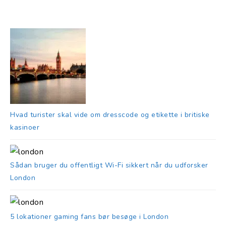
Hvad turister skal vide om dresscode og etikette i britiske
kasinoer
Sådan bruger du offentligt Wi-Fi sikkert når du udforsker
London
5 lokationer gaming fans bør besøge i London