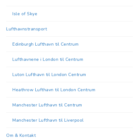
Isle of Skye
Lufthavnstransport
Edinburgh Lufthavn til Centrum
Lufthavnene i London til Centrum
Luton Lufthavn til London Centrum
Heathrow Lufthavn til London Centrum
Manchester Lufthavn til Centrum
Manchester Lufthavn til Liverpool
Om & Kontakt