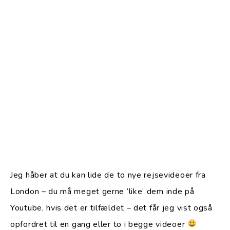
Jeg håber at du kan lide de to nye rejsevideoer fra
London – du må meget gerne ‘like’ dem inde på
Youtube, hvis det er tilfældet – det får jeg vist også
opfordret til en gang eller to i begge videoer