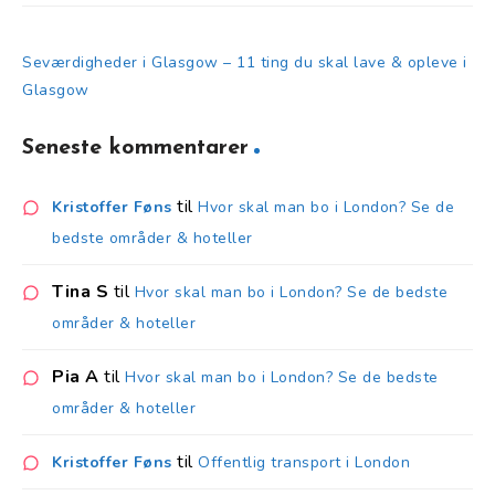
Seværdigheder i Glasgow – 11 ting du skal lave & opleve i
Glasgow
Seneste kommentarer
til
Kristoffer Føns
Hvor skal man bo i London? Se de
bedste områder & hoteller
Tina S
til
Hvor skal man bo i London? Se de bedste
områder & hoteller
Pia A
til
Hvor skal man bo i London? Se de bedste
områder & hoteller
til
Kristoffer Føns
Offentlig transport i London