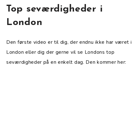
Top seværdigheder i
London
Den første video er til dig, der endnu ikke har været i
London eller dig der gerne vil se Londons top
seværdigheder på en enkelt dag. Den kommer her: