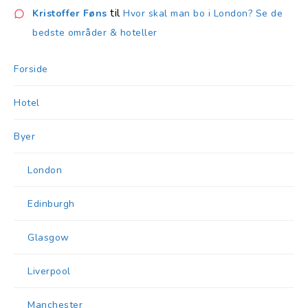
til
Kristoffer Føns
Hvor skal man bo i London? Se de
bedste områder & hoteller
Forside
Hotel
Byer
London
Edinburgh
Glasgow
Liverpool
Manchester