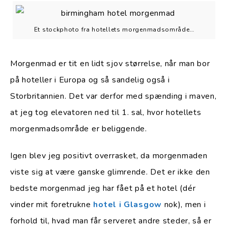
Et stockphoto fra hotellets morgenmadsområde…
Morgenmad er tit en lidt sjov størrelse, når man bor
på hoteller i Europa og så sandelig også i
Storbritannien. Det var derfor med spænding i maven,
at jeg tog elevatoren ned til 1. sal, hvor hotellets
morgenmadsområde er beliggende.
Igen blev jeg positivt overrasket, da morgenmaden
viste sig at være ganske glimrende. Det er ikke den
bedste morgenmad jeg har fået på et hotel (dér
vinder mit foretrukne
hotel i Glasgow
nok), men i
forhold til, hvad man får serveret andre steder, så er