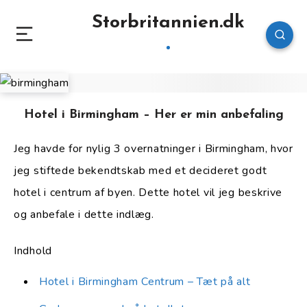
Storbritannien.dk
Hotel i Birmingham – Her er min anbefaling
Jeg havde for nylig 3 overnatninger i Birmingham, hvor
jeg stiftede bekendtskab med et decideret godt
hotel i centrum af byen. Dette hotel vil jeg beskrive
og anbefale i dette indlæg.
Indhold
Hotel i Birmingham Centrum – Tæt på alt