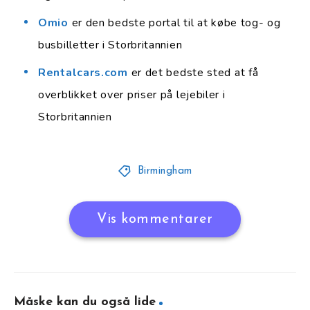
Omio
er den bedste portal til at købe tog- og
busbilletter i Storbritannien
Rentalcars.com
er det bedste sted at få
overblikket over priser på lejebiler i
Storbritannien
Birmingham
Vis kommentarer
Måske kan du også lide