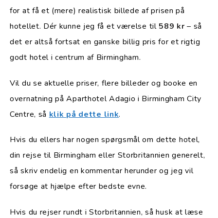
for at få et (mere) realistisk billede af prisen på
hotellet. Dér kunne jeg få et værelse til
589 kr
– så
det er altså fortsat en ganske billig pris for et rigtig
godt hotel i centrum af Birmingham.
Vil du se aktuelle priser, flere billeder og booke en
overnatning på Aparthotel Adagio i Birmingham City
Centre, så
klik på dette link
.
Hvis du ellers har nogen spørgsmål om dette hotel,
din rejse til Birmingham eller Storbritannien generelt,
så skriv endelig en kommentar herunder og jeg vil
forsøge at hjælpe efter bedste evne.
Hvis du rejser rundt i Storbritannien, så husk at læse