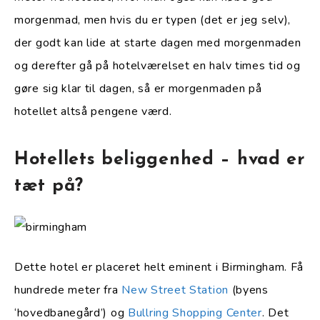
morgenmad, men hvis du er typen (det er jeg selv),
der godt kan lide at starte dagen med morgenmaden
og derefter gå på hotelværelset en halv times tid og
gøre sig klar til dagen, så er morgenmaden på
hotellet altså pengene værd.
Hotellets beliggenhed – hvad er
tæt på?
Dette hotel er placeret helt eminent i Birmingham. Få
hundrede meter fra
New Street Station
(byens
‘hovedbanegård’) og
Bullring Shopping Center
. Det