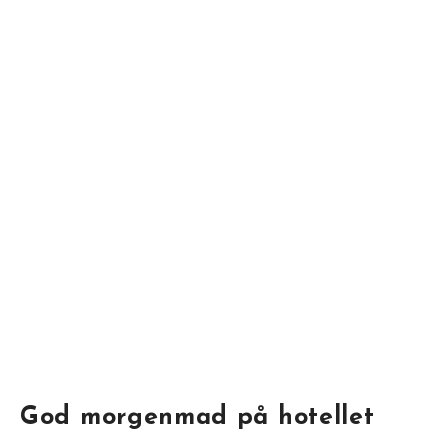
God morgenmad på hotellet