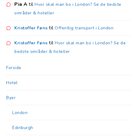
Pia A
til
Hvor skal man bo i London? Se de bedste
områder & hoteller
til
Kristoffer Føns
Offentlig transport i London
til
Kristoffer Føns
Hvor skal man bo i London? Se de
bedste områder & hoteller
Forside
Hotel
Byer
London
Edinburgh