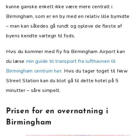
kunne ganske enkelt ikke være mere centralt i
Birmingham, som er en by med en relativ lille bymidte
– man kan således gå rundt og opleve de fleste af
byens kendte vartegn til fods.
Hvis du kommer med fly fra Birmingham Airport kan
du læse
min guide til transport fra lufthavnen til
Birmingham centrum her
. Hvis du tager toget til New
Street Station kan du blot gå til dette hotel på 5
minutter – såre simpelt.
Prisen for en overnatning i
Birmingham