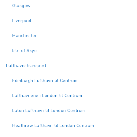
Glasgow
Liverpool
Manchester
Isle of Skye
Lufthavnstransport
Edinburgh Lufthavn til Centrum
Lufthavnene i London til Centrum
Luton Lufthavn til London Centrum
Heathrow Lufthavn til London Centrum