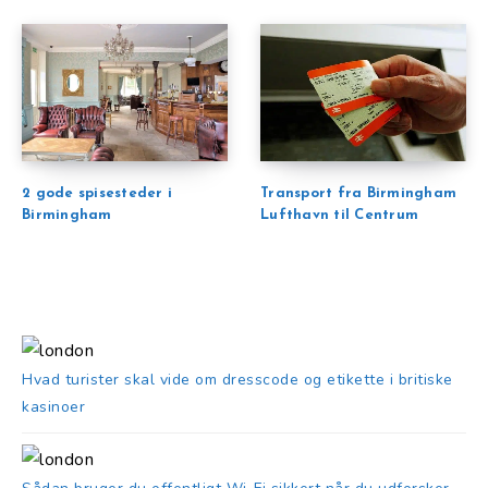
2 gode spisesteder i
Transport fra Birmingham
Birmingham
Lufthavn til Centrum
Hvad turister skal vide om dresscode og etikette i britiske
kasinoer